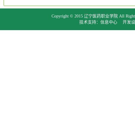
Copyright © 2015 辽宁医药职业学院 All Right
技术支持：信息中心 开发