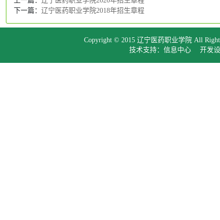
上一篇：
辽宁医药职业学院2020年招生章程
下一篇：
辽宁医药职业学院2018年招生章程
Copyright © 2015 辽宁医药职业学院 All Right
技术支持：信息中心 开发