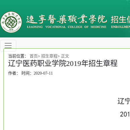
当前位置：
首页
>
招生章程
>
正文
辽宁医药职业学院2019年招生章程
作者： 时间：2020-07-11